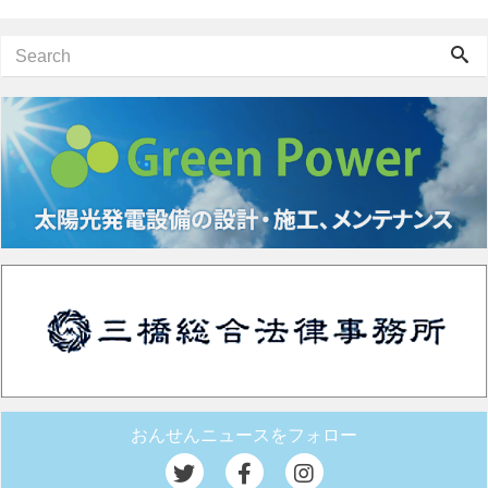
おんせんニュースをフォロー