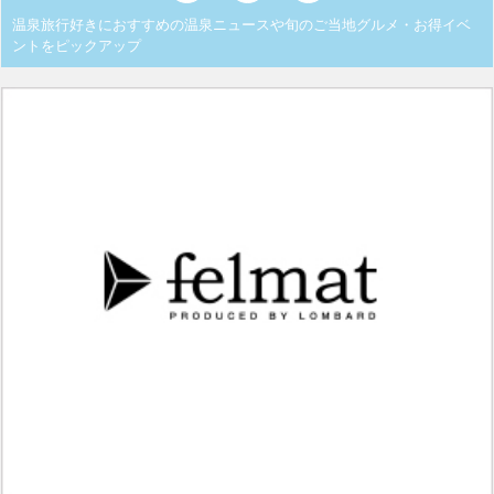
温泉旅行好きにおすすめの温泉ニュースや旬のご当地グルメ・お得イベ
ントをピックアップ