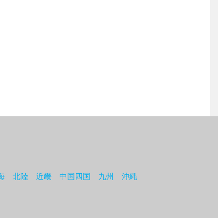
海
北陸
近畿
中国四国
九州
沖縄