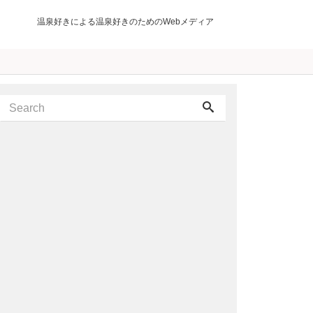
温泉好きによる温泉好きのためのWebメディア