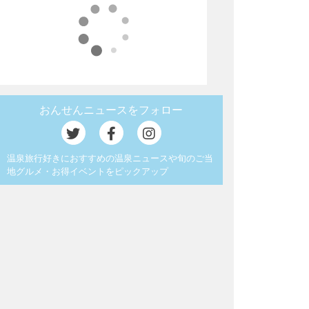
おんせんニュースをフォロー
温泉旅行好きにおすすめの温泉ニュースや旬のご当
地グルメ・お得イベントをピックアップ