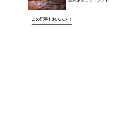
この記事もおススメ！