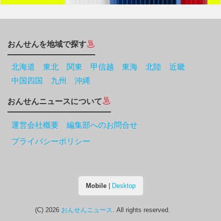
おんせんを地域で探す
北海道
東北
関東
甲信越
東海
北陸
近畿
中国四国
九州
沖縄
おんせんニュースについて
運営会社概要 編集部へのお問合せ
プライバシーポリシー
Mobile
|
Desktop
(C) 2026
おんせんニュース
. All rights reserved.