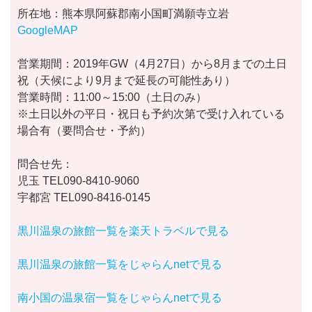
所在地：熊本県阿蘇郡南小国町満願寺立岩
GoogleMAP
営業期間：2019年GW（4月27日）から8月までの土日
祝（天候により9月まで延長の可能性あり）
営業時間：11:00～15:00（土日のみ）
※土日以外の平日・祝日も予約次第で受け入れている
場合有（要問合せ・予約）
問合せ先：
児玉 TEL090-8410-9060
宇都宮 TEL090-8416-0145
黒川温泉の旅館一覧を楽天トラベルで見る
黒川温泉の旅館一覧をじゃらんnetで見る
南小国の温泉宿一覧をじゃらんnetで見る