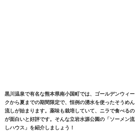
黒川温泉で有名な熊本県南小国町では、ゴールデンウィー
クから夏までの期間限定で、恒例の湧水を使ったそうめん
流しが始まります。薬味も栽培していて、ニラで食べるの
が面白いと好評です。そんな立岩水源公園の「ソーメン流
しハウス」を紹介しましょう！