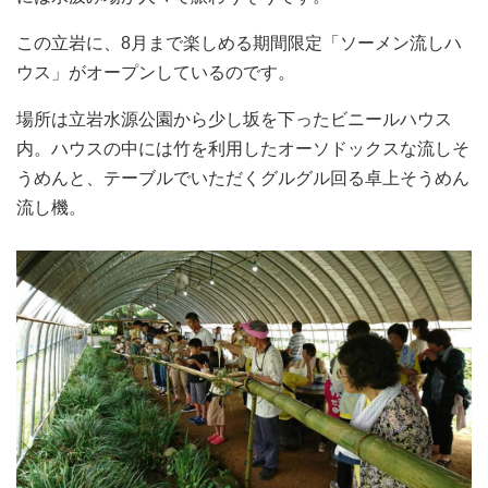
この立岩に、8月まで楽しめる期間限定「ソーメン流しハ
ウス」がオープンしているのです。
場所は立岩水源公園から少し坂を下ったビニールハウス
内。ハウスの中には竹を利用したオーソドックスな流しそ
うめんと、テーブルでいただくグルグル回る卓上そうめん
流し機。