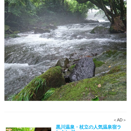
＜AD＞
黒川温泉・杖立の人気温泉宿ラ