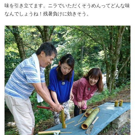
味を引き立てます。ニラでいただくそうめんってどんな味
なんでしょうね！残暑負けに効きそう。