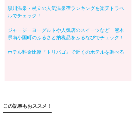
黒川温泉・杖立の人気温泉宿ランキングを楽天トラベ
ルでチェック！
ジャージーヨーグルトや人気店のスイーツなど！熊本
県南小国町のふるさと納税品をふるなびでチェック！
ホテル料金比較『トリバゴ』で近くのホテルを調べる
この記事もおススメ！