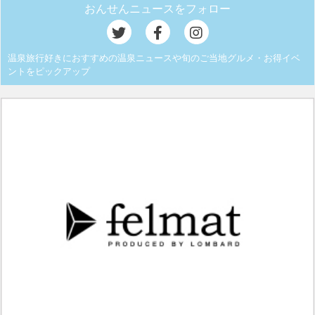
おんせんニュースをフォロー
温泉旅行好きにおすすめの温泉ニュースや旬のご当地グルメ・お得イベ
ントをピックアップ