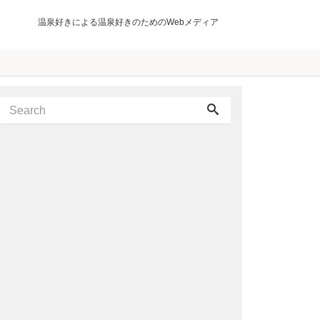
温泉好きによる温泉好きのためのWebメディア