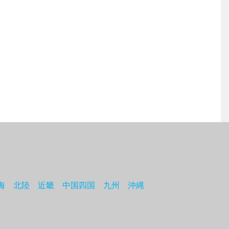
海
北陸
近畿
中国四国
九州
沖縄