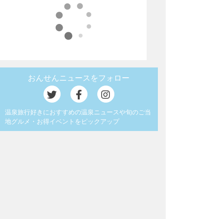
おんせんニュースをフォロー
温泉旅行好きにおすすめの温泉ニュースや旬のご当
地グルメ・お得イベントをピックアップ