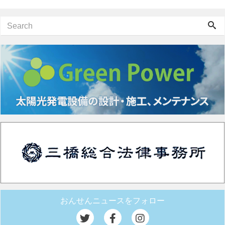
おんせんニュースをフォロー