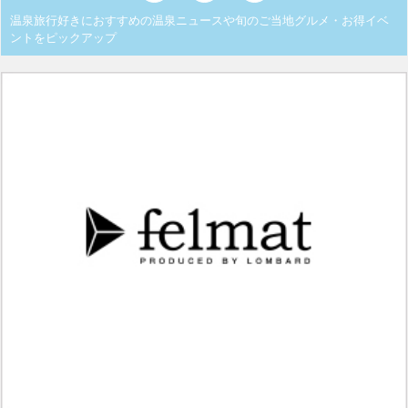
温泉旅行好きにおすすめの温泉ニュースや旬のご当地グルメ・お得イベ
ントをピックアップ