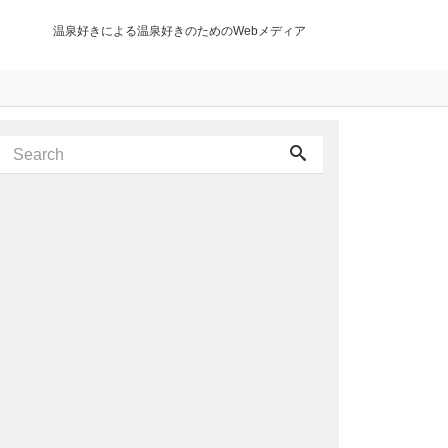
温泉好きによる温泉好きのためのWebメディア