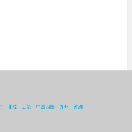
海
北陸
近畿
中国四国
九州
沖縄