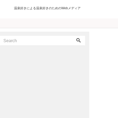
温泉好きによる温泉好きのためのWebメディア