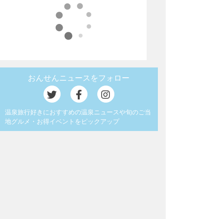
おんせんニュースをフォロー
温泉旅行好きにおすすめの温泉ニュースや旬のご当
地グルメ・お得イベントをピックアップ