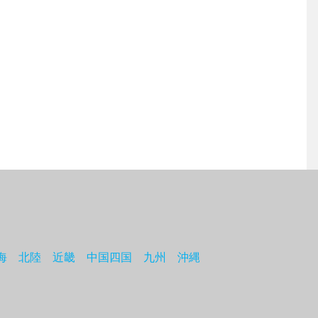
海
北陸
近畿
中国四国
九州
沖縄