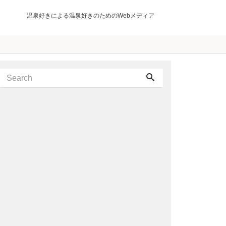
温泉好きによる温泉好きのためのWebメディア