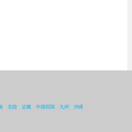
海
北陸
近畿
中国四国
九州
沖縄