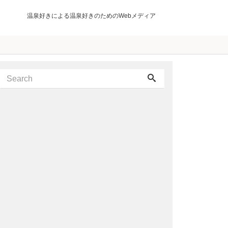
温泉好きによる温泉好きのためのWebメディア