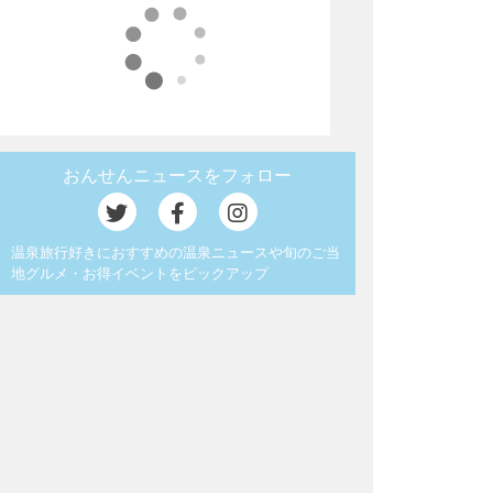
おんせんニュースをフォロー
温泉旅行好きにおすすめの温泉ニュースや旬のご当
地グルメ・お得イベントをピックアップ