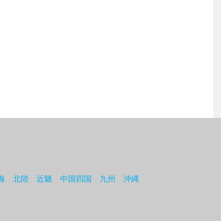
海
北陸
近畿
中国四国
九州
沖縄