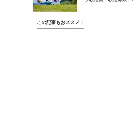
この記事もおススメ！