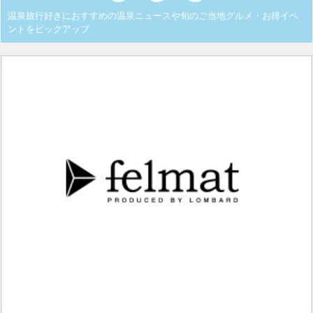
温泉旅行好きにおすすめの温泉ニュースや旬のご当地グルメ・お得イベ
ントをピックアップ