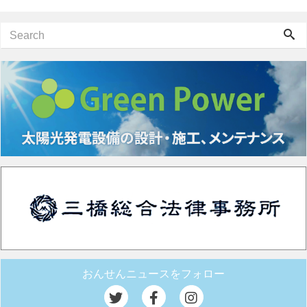
おんせんニュースをフォロー