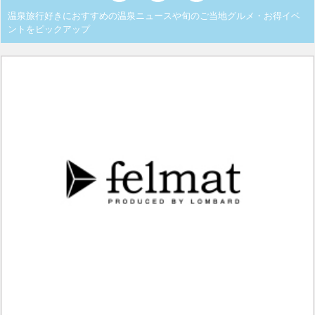
温泉旅行好きにおすすめの温泉ニュースや旬のご当地グルメ・お得イベ
ントをピックアップ