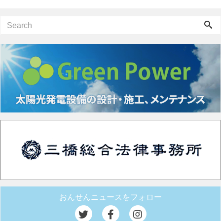
おんせんニュースをフォロー