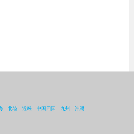
海
北陸
近畿
中国四国
九州
沖縄