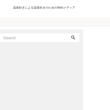
温泉好きによる温泉好きのためのWebメディア