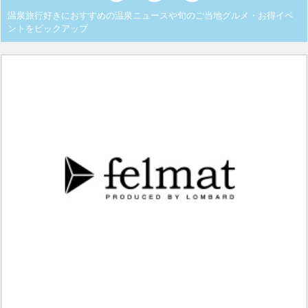
温泉旅行好きにおすすめの温泉ニュースや旬のご当地グルメ・お得イベ
ントをピックアップ