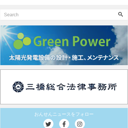
おんせんニュースをフォロー