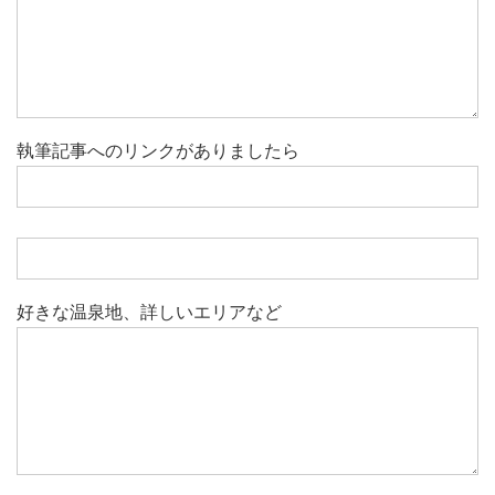
執筆記事へのリンクがありましたら
好きな温泉地、詳しいエリアなど