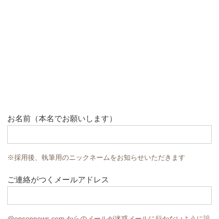
お名前（本名でお願いします）
※採用後、執筆用のニックネームをお知らせいただきます
ご連絡がつくメールアドレス
@onsennews.com からのメールが迷惑メールに行かないように設