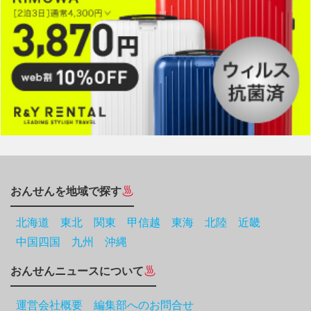
おんせんを地域で探す
北海道
東北
関東
甲信越
東海
北陸
近畿
中国四国
九州
沖縄
おんせんニュースについて
運営会社概要 編集部へのお問合せ