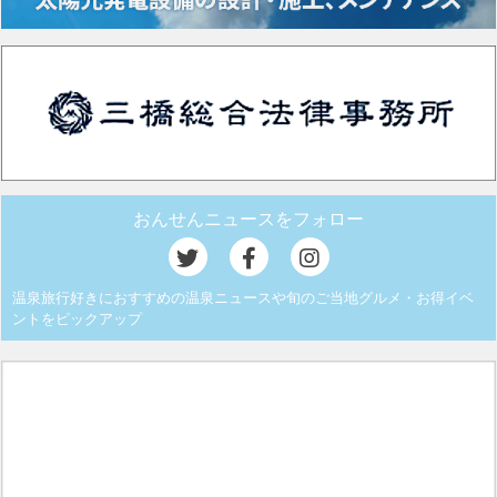
おんせんニュースをフォロー
温泉旅行好きにおすすめの温泉ニュースや旬のご当地グルメ・お得イベ
ントをピックアップ