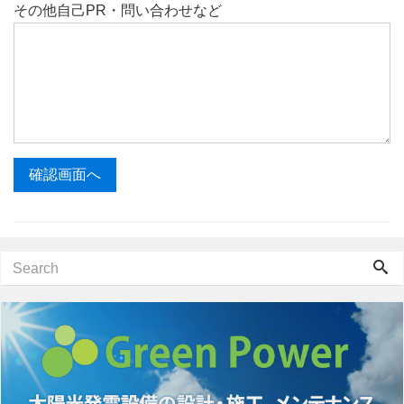
その他自己PR・問い合わせなど