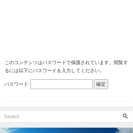
このコンテンツはパスワードで保護されています。閲覧す
るには以下にパスワードを入力してください。
パスワード: