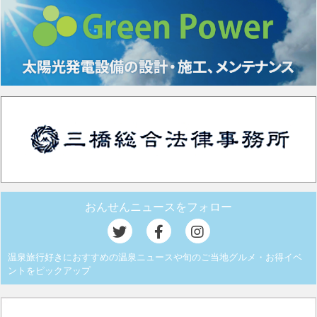
おんせんニュースをフォロー
温泉旅行好きにおすすめの温泉ニュースや旬のご当地グルメ・お得イベ
ントをピックアップ