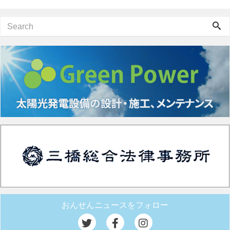
おんせんニュースをフォロー