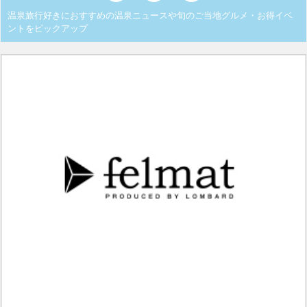
温泉旅行好きにおすすめの温泉ニュースや旬のご当地グルメ・お得イベ
ントをピックアップ