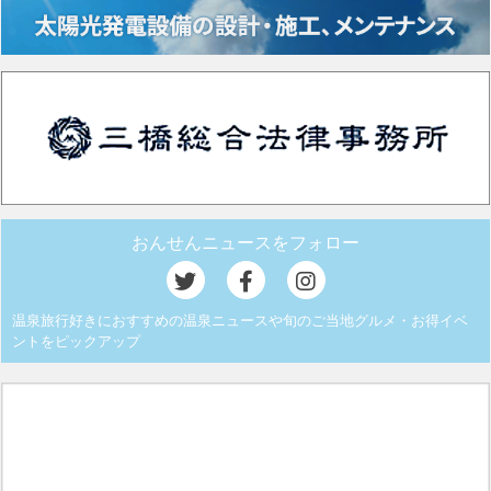
おんせんニュースをフォロー
温泉旅行好きにおすすめの温泉ニュースや旬のご当地グルメ・お得イベ
ントをピックアップ