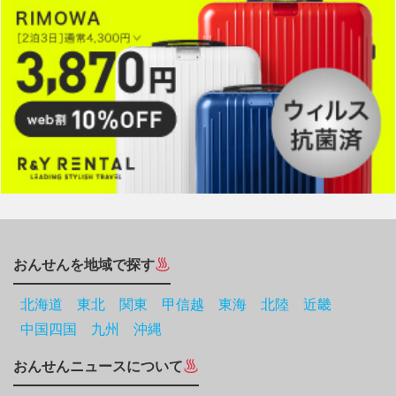
おんせんを地域で探す
北海道
東北
関東
甲信越
東海
北陸
近畿
中国四国
九州
沖縄
おんせんニュースについて