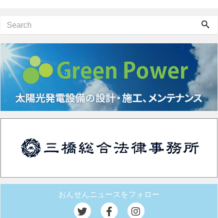
おんせんニュースをフォロー