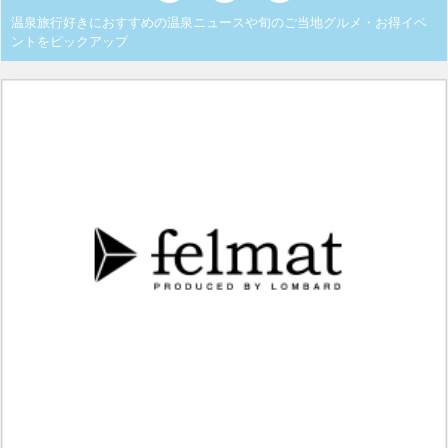
温泉旅行好きにおすすめの温泉ニュースや旬のご当地グルメ・お得イベ
ントをピックアップ