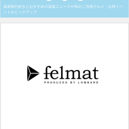
温泉旅行好きにおすすめの温泉ニュースや旬のご当地グルメ・お得イベ
ントをピックアップ