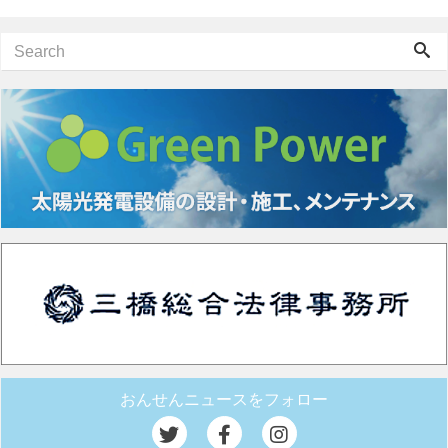
おんせんニュースをフォロー