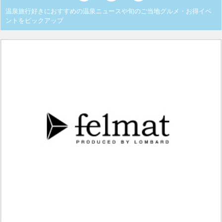
温泉旅行好きにおすすめの温泉ニュースや旬のご当地グルメ・お得イベ
ントをピックアップ