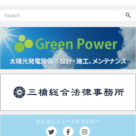
おんせんニュースをフォロー