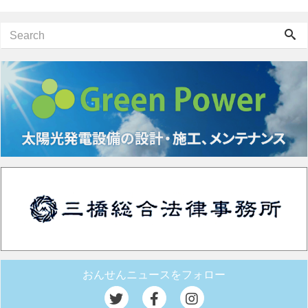
おんせんニュースをフォロー