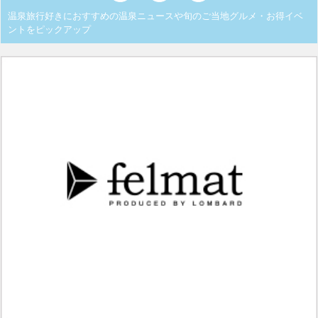
温泉旅行好きにおすすめの温泉ニュースや旬のご当地グルメ・お得イベ
ントをピックアップ