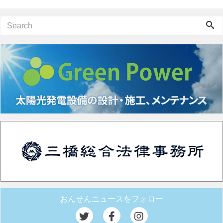
おんせんニュースをフォロー