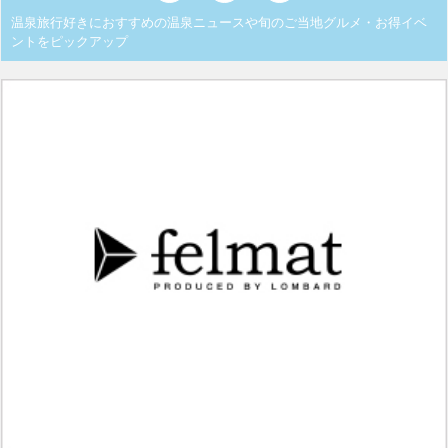
温泉旅行好きにおすすめの温泉ニュースや旬のご当地グルメ・お得イベ
ントをピックアップ