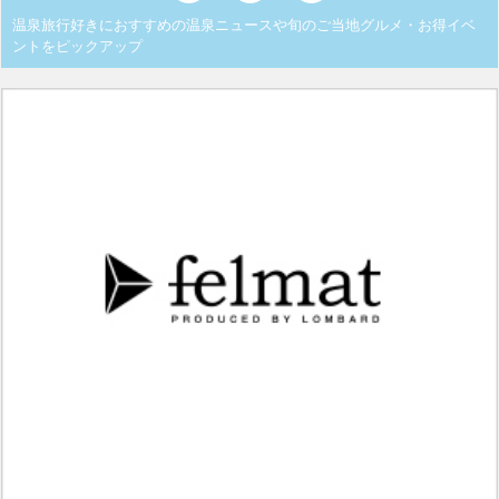
温泉旅行好きにおすすめの温泉ニュースや旬のご当地グルメ・お得イベ
ントをピックアップ