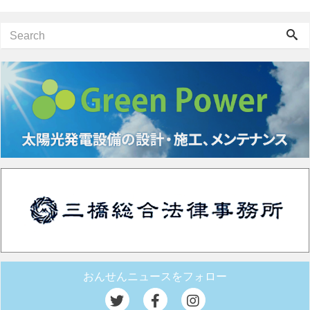
おんせんニュースをフォロー