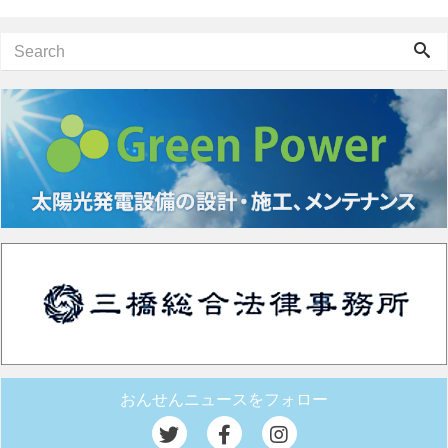
おんせんニュースをフォロー