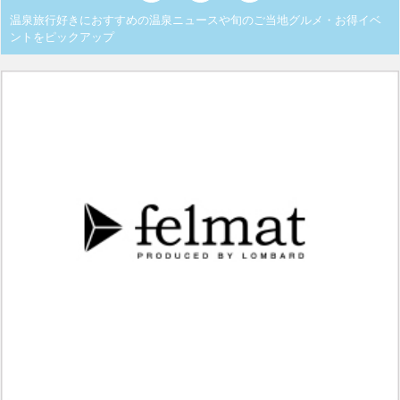
温泉旅行好きにおすすめの温泉ニュースや旬のご当地グルメ・お得イベ
ントをピックアップ