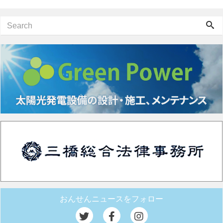
おんせんニュースをフォロー