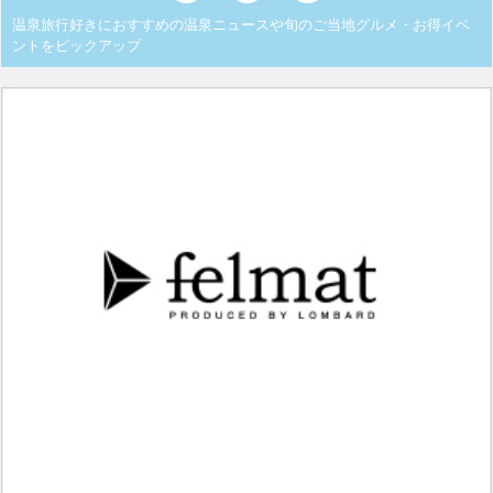
温泉旅行好きにおすすめの温泉ニュースや旬のご当地グルメ・お得イベ
ントをピックアップ