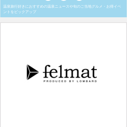
温泉旅行好きにおすすめの温泉ニュースや旬のご当地グルメ・お得イベ
ントをピックアップ