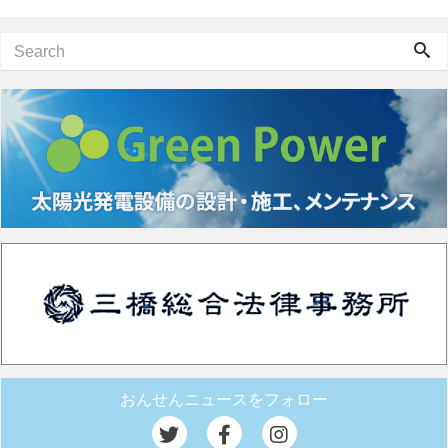
おんせんニュースをフォロー