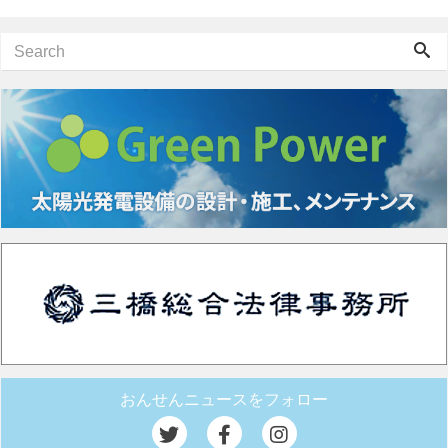
おんせんニュースをフォロー