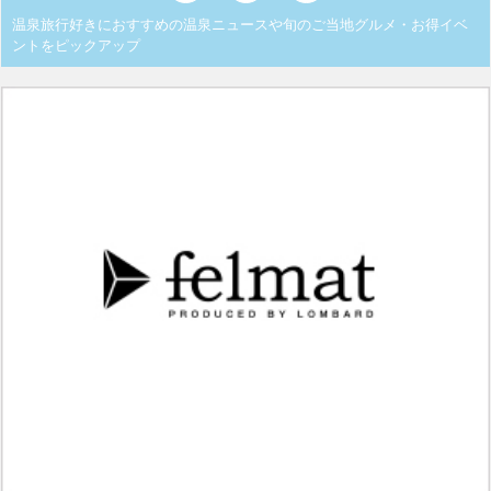
温泉旅行好きにおすすめの温泉ニュースや旬のご当地グルメ・お得イベ
ントをピックアップ