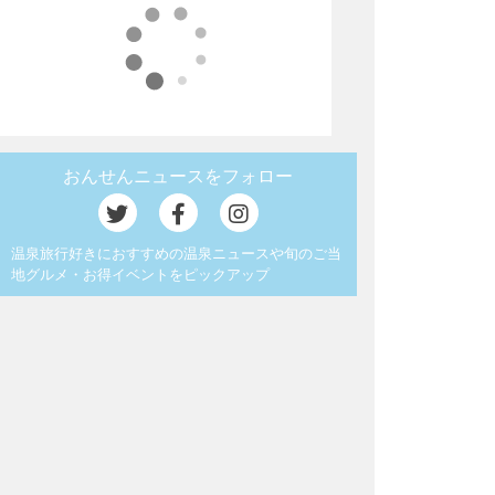
おんせんニュースをフォロー
温泉旅行好きにおすすめの温泉ニュースや旬のご当
地グルメ・お得イベントをピックアップ