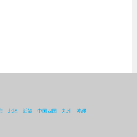
海
北陸
近畿
中国四国
九州
沖縄