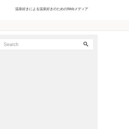
温泉好きによる温泉好きのためのWebメディア