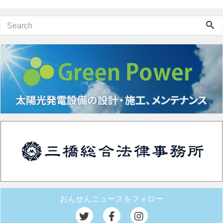
おんせんニュースをフォロー