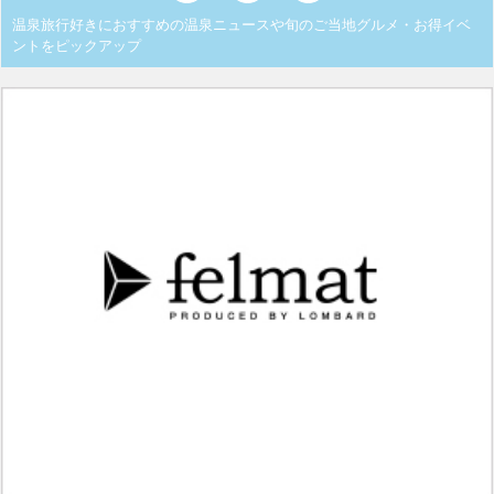
温泉旅行好きにおすすめの温泉ニュースや旬のご当地グルメ・お得イベ
ントをピックアップ