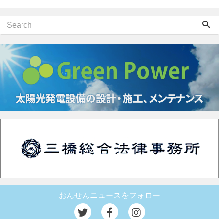
おんせんニュースをフォロー