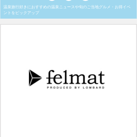
温泉旅行好きにおすすめの温泉ニュースや旬のご当地グルメ・お得イベ
ントをピックアップ