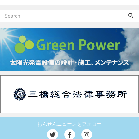
おんせんニュースをフォロー