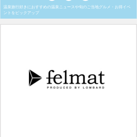
温泉旅行好きにおすすめの温泉ニュースや旬のご当地グルメ・お得イベ
ントをピックアップ