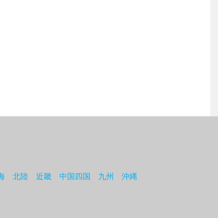
海
北陸
近畿
中国四国
九州
沖縄