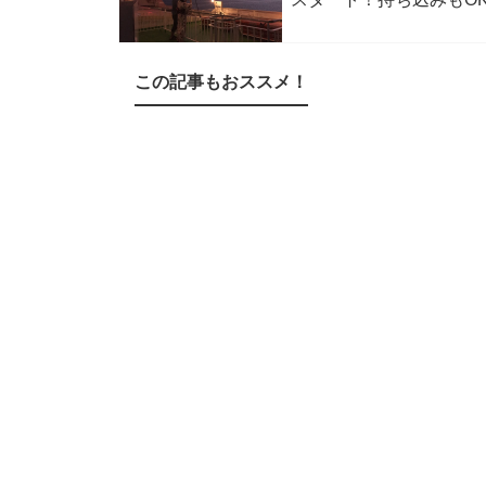
この記事もおススメ！