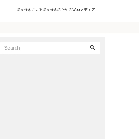
温泉好きによる温泉好きのためのWebメディア