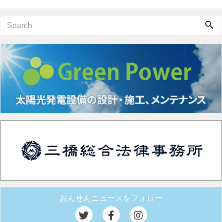
おんせんニュースをフォロー