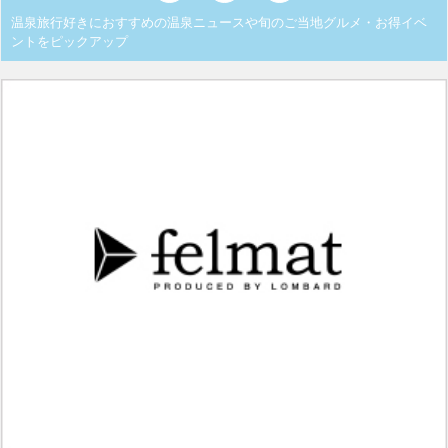
温泉旅行好きにおすすめの温泉ニュースや旬のご当地グルメ・お得イベ
ントをピックアップ