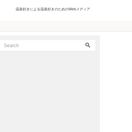
温泉好きによる温泉好きのためのWebメディア