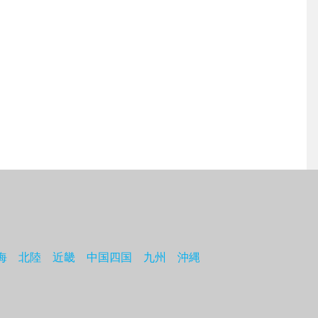
海
北陸
近畿
中国四国
九州
沖縄