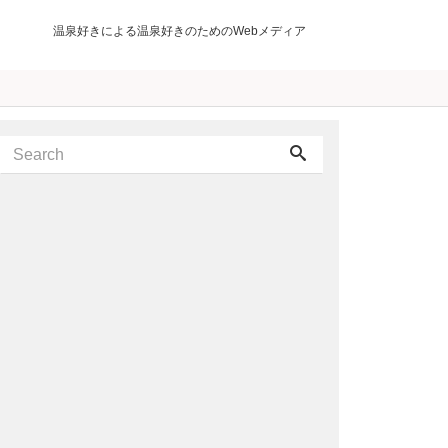
温泉好きによる温泉好きのためのWebメディア