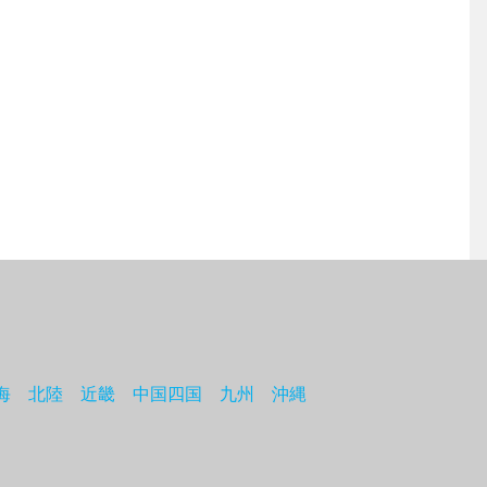
海
北陸
近畿
中国四国
九州
沖縄