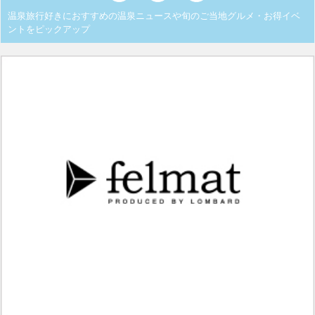
温泉旅行好きにおすすめの温泉ニュースや旬のご当地グルメ・お得イベ
ントをピックアップ