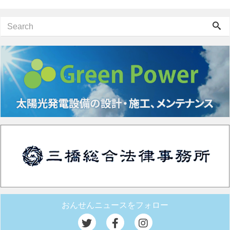
おんせんニュースをフォロー