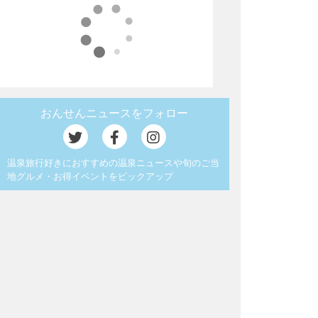
おんせんニュースをフォロー
温泉旅行好きにおすすめの温泉ニュースや旬のご当
地グルメ・お得イベントをピックアップ