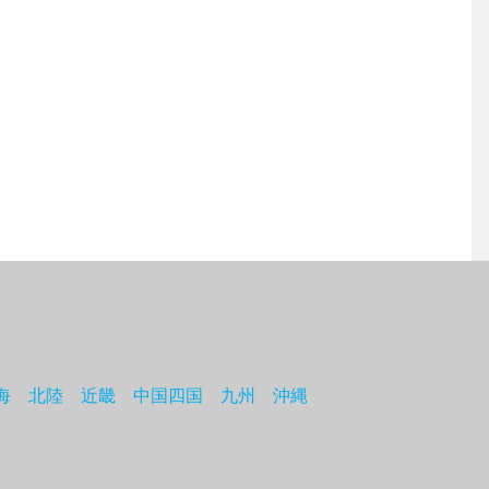
海
北陸
近畿
中国四国
九州
沖縄