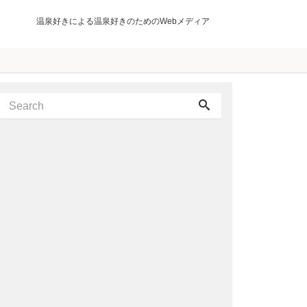
温泉好きによる温泉好きのためのWebメディア