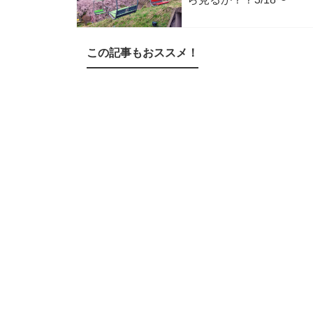
この記事もおススメ！