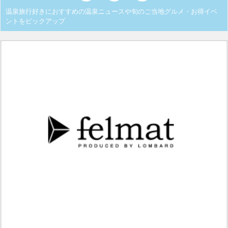
温泉旅行好きにおすすめの温泉ニュースや旬のご当地グルメ・お得イベ
ントをピックアップ