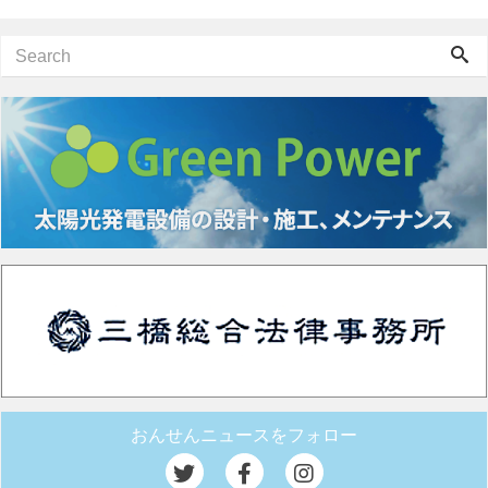
おんせんニュースをフォロー