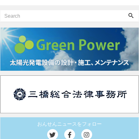
おんせんニュースをフォロー