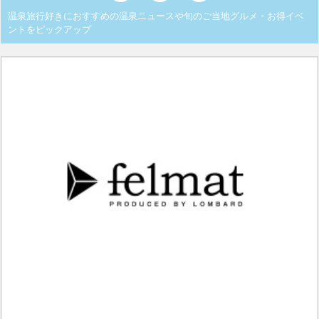
温泉旅行好きにおすすめの温泉ニュースや旬のご当地グルメ・お得イベ
ントをピックアップ