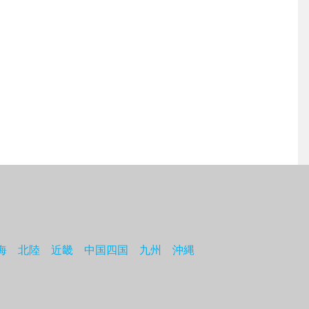
海
北陸
近畿
中国四国
九州
沖縄