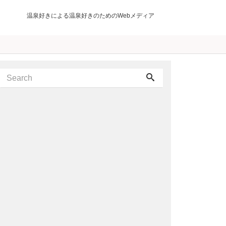
温泉好きによる温泉好きのためのWebメディア