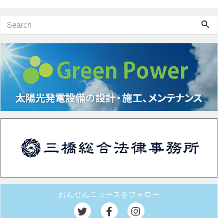
おんせんニュースをフォロー