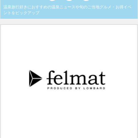
温泉旅行好きにおすすめの温泉ニュースや旬のご当地グルメ・お得イベ
ントをピックアップ