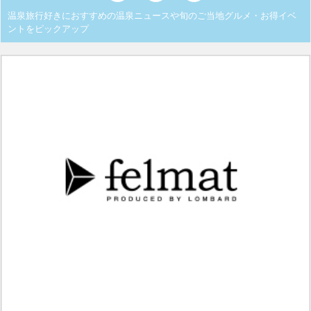
温泉旅行好きにおすすめの温泉ニュースや旬のご当地グルメ・お得イベ
ントをピックアップ