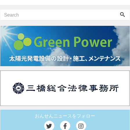
おんせんニュースをフォロー