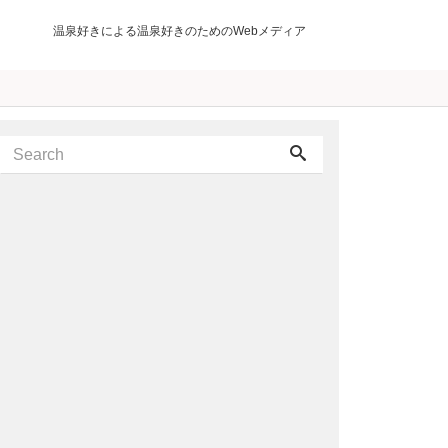
温泉好きによる温泉好きのためのWebメディア