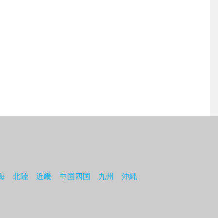
海
北陸
近畿
中国四国
九州
沖縄