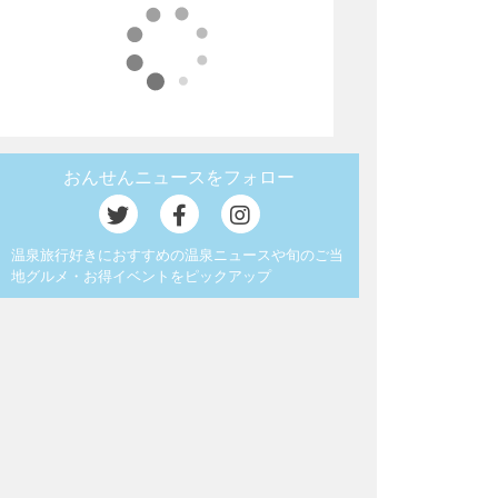
おんせんニュースをフォロー
温泉旅行好きにおすすめの温泉ニュースや旬のご当
地グルメ・お得イベントをピックアップ