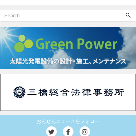
おんせんニュースをフォロー