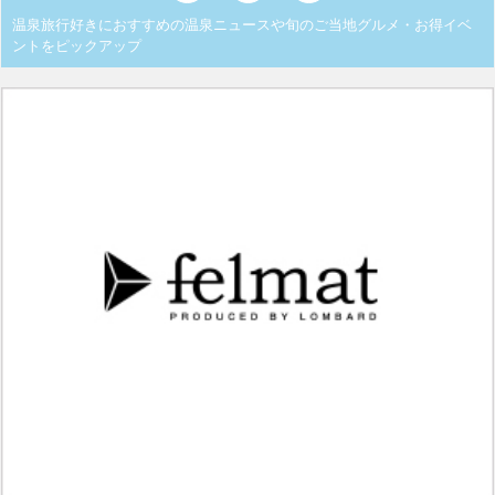
温泉旅行好きにおすすめの温泉ニュースや旬のご当地グルメ・お得イベ
ントをピックアップ