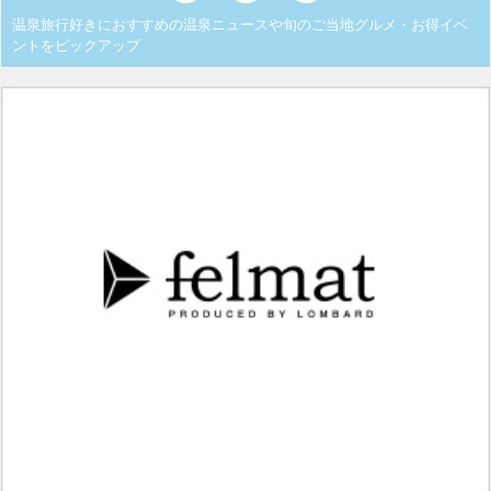
温泉旅行好きにおすすめの温泉ニュースや旬のご当地グルメ・お得イベ
ントをピックアップ