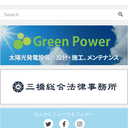
おんせんニュースをフォロー