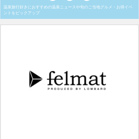
温泉旅行好きにおすすめの温泉ニュースや旬のご当地グルメ・お得イベ
ントをピックアップ