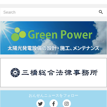
おんせんニュースをフォロー