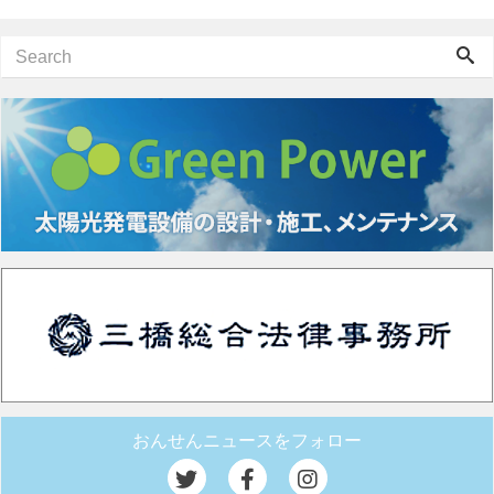
おんせんニュースをフォロー