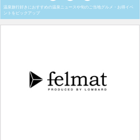
温泉旅行好きにおすすめの温泉ニュースや旬のご当地グルメ・お得イベ
ントをピックアップ