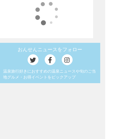
おんせんニュースをフォロー
温泉旅行好きにおすすめの温泉ニュースや旬のご当
地グルメ・お得イベントをピックアップ