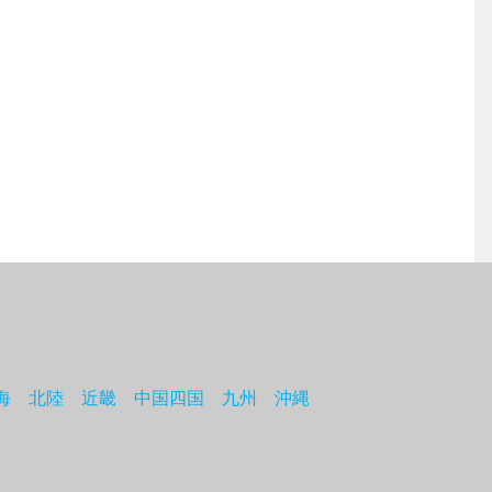
海
北陸
近畿
中国四国
九州
沖縄