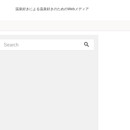
温泉好きによる温泉好きのためのWebメディア