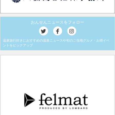
おんせんニュースをフォロー
温泉旅行好きにおすすめの温泉ニュースや旬のご当地グルメ・お得イベ
ントをピックアップ