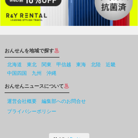
おんせんを地域で探す
北海道
東北
関東
甲信越
東海
北陸
近畿
中国四国
九州
沖縄
おんせんニュースについて
運営会社概要 編集部へのお問合せ
プライバシーポリシー