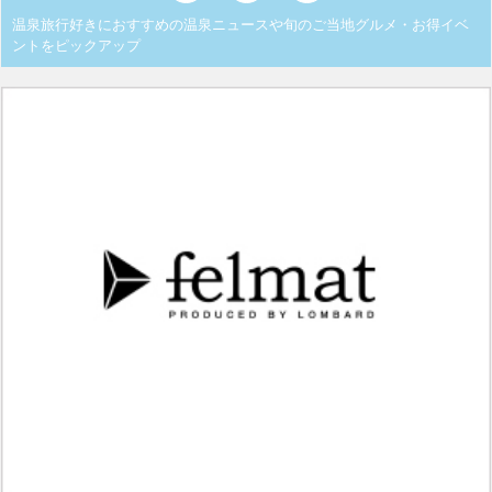
温泉旅行好きにおすすめの温泉ニュースや旬のご当地グルメ・お得イベ
ントをピックアップ