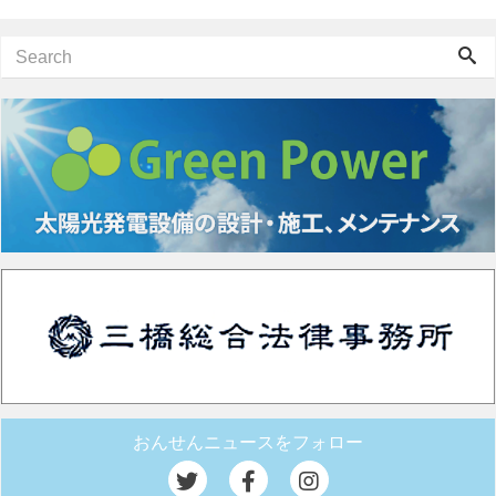
おんせんニュースをフォロー